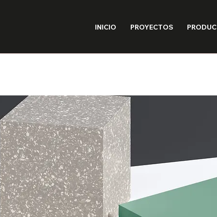
INICIO
PROYECTOS
PRODU