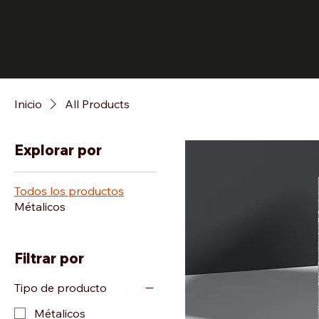
Inicio
All Products
Explorar por
Todos los productos
Métalicos
Filtrar por
Tipo de producto
Métalicos