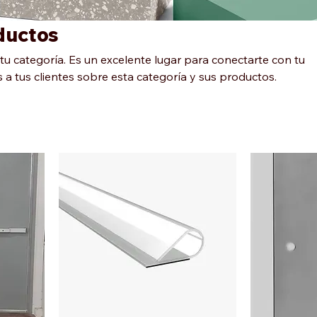
ductos
 tu categoría. Es un excelente lugar para conectarte con tu
 a tus clientes sobre esta categoría y sus productos.