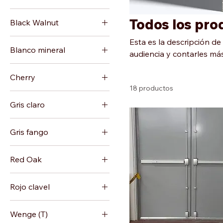
Todos los pro
Black Walnut
Esta es la descripción de
Blanco mineral
audiencia y contarles más
Cherry
18 productos
Gris claro
Gris fango
Red Oak
Rojo clavel
Wenge (T)