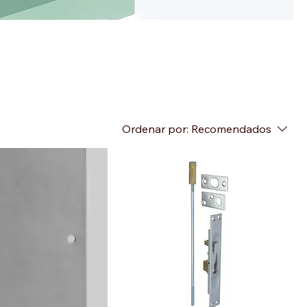
Ordenar por:
Recomendados