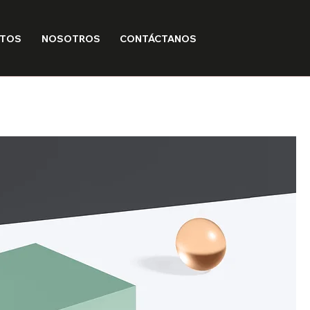
CTOS
NOSOTROS
CONTÁCTANOS